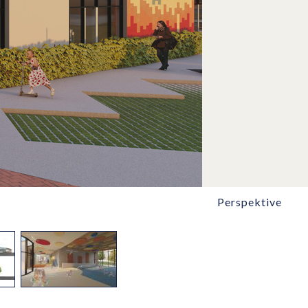
Perspektive