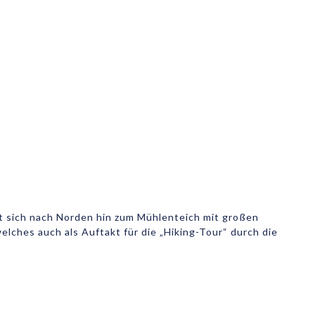
t sich nach Norden hin zum Mühlenteich mit großen
lches auch als Auftakt für die „Hiking-Tour“ durch die