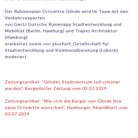
Der Rahmenplan Ortsmitte Glinde wird im Team mit den
Verkehrsexperten
von Gertz Gutsche Rümenapp Stadtentwicklung und
Mobilität (Berlin, Hamburg) und Trapez Architektur
(Hamburg)
erarbeitet sowie von plusfünf, Gesellschaft für
Stadtentwicklung und Kommunalberatung (Lübeck)
moderiert.
Zeitungsartikel: "Glindes Stadtzentrum soll schöner
werden", Bergedorfer Zeitung vom 03.07.2019
Zeitungsartikel: "Wie sich die Bürger von Glinde ihre
neue Ortsmitte wünschen", Hamburger Abendblatt vom
03.07.2019